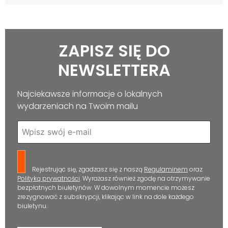
ZAPISZ SIĘ DO
NEWSLETTERA
Najciekawsze informacje o lokalnych
wydarzeniach na Twoim mailu
Rejestrując się, zgadzasz się z naszą
Regulaminem
oraz
Polityką prywatności
. Wyrażasz również zgodę na otrzymywanie
bezpłatnych biuletynów. W dowolnym momencie możesz
zrezygnować z subskrypcji, klikając w link na dole każdego
biuletynu.