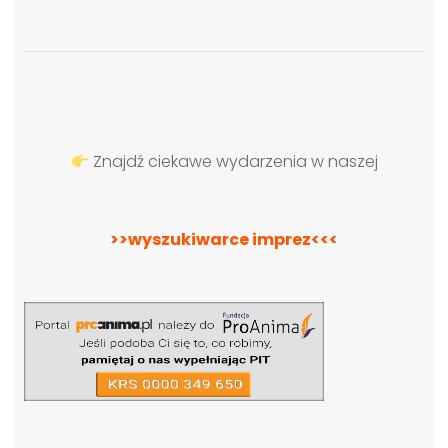
Znajdź ciekawe wydarzenia w naszej
>>wyszukiwarce imprez<<<