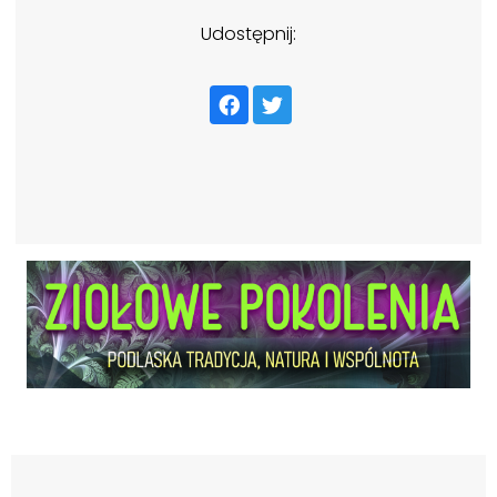
Udostępnij: