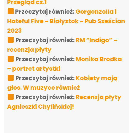
Przegląd cz.1
Przeczytaj również:
Gorgonzolla i
Hateful Five – Białystok – Pub Sześcian
2023
Przeczytaj również:
RM “Indigo” –
recenzja płyty
Przeczytaj również:
Monika Brodka
– portret artystki
Przeczytaj również:
Kobiety mają
głos. W muzyce również
Przeczytaj również:
Recenzja płyty
Agnieszki Chylińskiej!