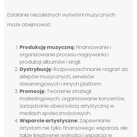
Działanie niezależnych wytwórni muzycznych
może obejmować:
Produkcję muzyczną:
Finansowanie i
organizowanie procesu nagrywania i
produkcji albumów i singli.
Dystrybucję:
Rozpowszechnianie nagrań do
sklepów muzycznych, serwisów
streamingowych i innych platform.
Promocję:
Tworzenie strategii
marketingowych, organizowanie koncertów,
zarządzanie obecnością artystyczną w
mediach społecznościowych.
Wsparcie artystyczne:
Zapewnianie
artystom nie tylko finansowego wsparcia, ale
także kreatywnej wolności i wsparcia w