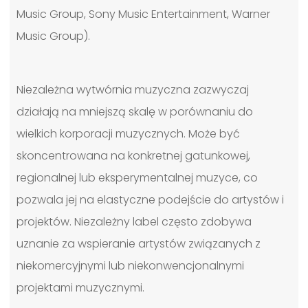
Music Group, Sony Music Entertainment, Warner
Music Group).
Niezależna wytwórnia muzyczna zazwyczaj
działają na mniejszą skalę w porównaniu do
wielkich korporacji muzycznych. Może być
skoncentrowana na konkretnej gatunkowej,
regionalnej lub eksperymentalnej muzyce, co
pozwala jej na elastyczne podejście do artystów i
projektów. Niezależny label często zdobywa
uznanie za wspieranie artystów związanych z
niekomercyjnymi lub niekonwencjonalnymi
projektami muzycznymi.