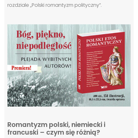
rozdziale „Polski romantyzm polityczny”.
Romantyzm polski, niemiecki i
francuski – czym się różnią?