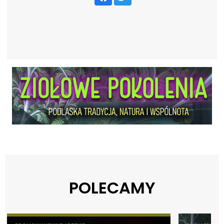
POLECAMY