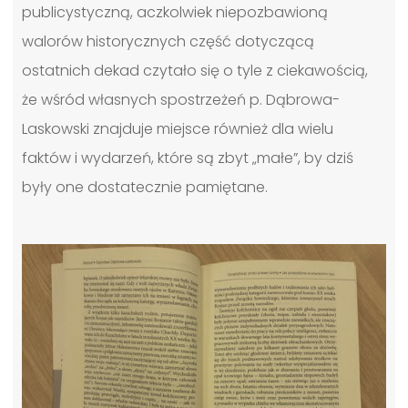
publicystyczną, aczkolwiek niepozbawioną
walorów historycznych część dotyczącą
ostatnich dekad czytało się o tyle z ciekawością,
że wśród własnych spostrzeżeń p. Dąbrowa-
Laskowski znajduje miejsce również dla wielu
faktów i wydarzeń, które są zbyt „małe”, by dziś
były one dostatecznie pamiętane.