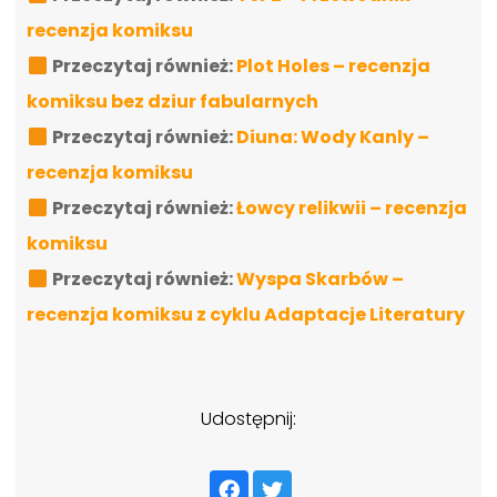
recenzja komiksu
Przeczytaj również:
Plot Holes – recenzja
komiksu bez dziur fabularnych
Przeczytaj również:
Diuna: Wody Kanly –
recenzja komiksu
Przeczytaj również:
Łowcy relikwii – recenzja
komiksu
Przeczytaj również:
Wyspa Skarbów –
recenzja komiksu z cyklu Adaptacje Literatury
Udostępnij: