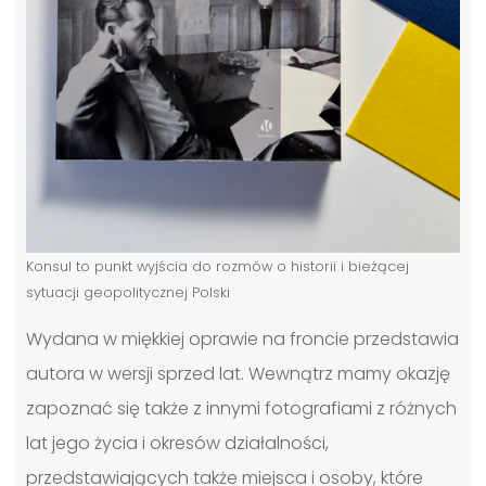
Konsul to punkt wyjścia do rozmów o historii i bieżącej
sytuacji geopolitycznej Polski
Wydana w miękkiej oprawie na froncie przedstawia
autora w wersji sprzed lat. Wewnątrz mamy okazję
zapoznać się także z innymi fotografiami z różnych
lat jego życia i okresów działalności,
przedstawiających także miejsca i osoby, które