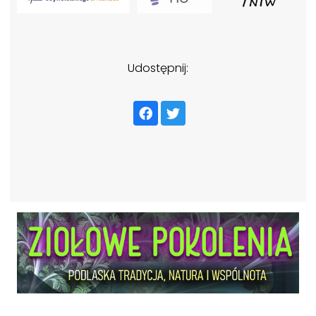
Udostępnij: