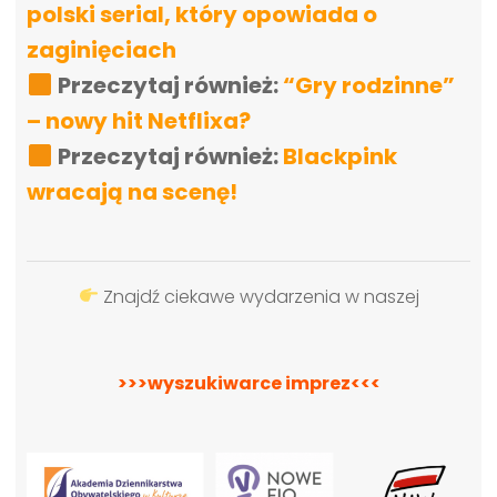
polski serial, który opowiada o
zaginięciach
Przeczytaj również:
“Gry rodzinne”
– nowy hit Netflixa?
Przeczytaj również:
Blackpink
wracają na scenę!
Znajdź ciekawe wydarzenia w naszej
>>>wyszukiwarce imprez<<<