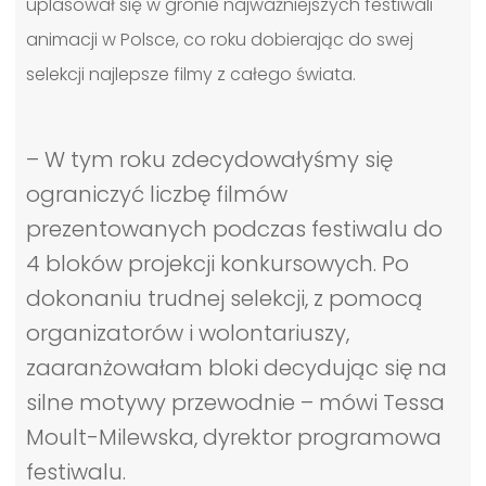
uplasował się w gronie najważniejszych festiwali
animacji w Polsce, co roku dobierając do swej
selekcji najlepsze filmy z całego świata.
– W tym roku zdecydowałyśmy się
ograniczyć liczbę filmów
prezentowanych podczas festiwalu do
4 bloków projekcji konkursowych. Po
dokonaniu trudnej selekcji, z pomocą
organizatorów i wolontariuszy,
zaaranżowałam bloki decydując się na
silne motywy przewodnie – mówi Tessa
Moult-Milewska, dyrektor programowa
festiwalu.