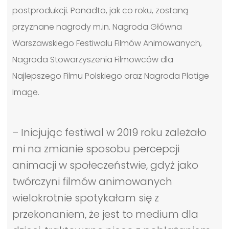
postprodukcji. Ponadto, jak co roku, zostaną
przyznane nagrody m.in. Nagroda Główna
Warszawskiego Festiwalu Filmów Animowanych,
Nagroda Stowarzyszenia Filmowców dla
Najlepszego Filmu Polskiego oraz Nagroda Platige
Image.
– Inicjując festiwal w 2019 roku zależało
mi na zmianie sposobu percepcji
animacji w społeczeństwie, gdyż jako
twórczyni filmów animowanych
wielokrotnie spotykałam się z
przekonaniem, że jest to medium dla